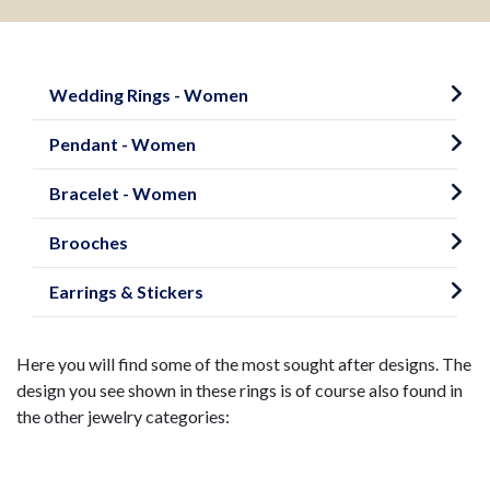
Primær
navigation
Wedding Rings - Women
Pendant - Women
Bracelet - Women
Brooches
Earrings & Stickers
Here you will find some of the most sought after designs. The
design you see shown in these rings is of course also found in
the other jewelry categories: